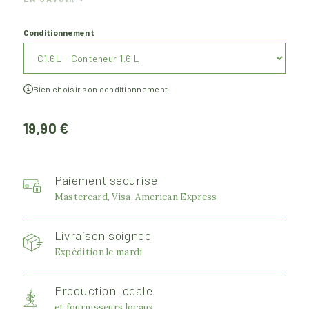
Conditionnement
Bien choisir son conditionnement
19,90 €
Paiement sécurisé
Mastercard, Visa, American Express
Livraison soignée
Expédition le mardi
Production locale
et fournisseurs locaux