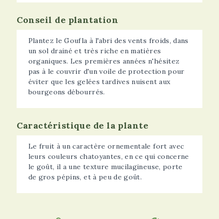
Conseil de plantation
Plantez le Goufla à l'abri des vents froids, dans
un sol drainé et très riche en matières
organiques. Les premières années n'hésitez
pas à le couvrir d'un voile de protection pour
éviter que les gelées tardives nuisent aux
bourgeons débourrés.
Caractéristique de la plante
Le fruit à un caractère ornementale fort avec
leurs couleurs chatoyantes, en ce qui concerne
le goût, il a une texture mucilagineuse, porte
de gros pépins, et à peu de goût.