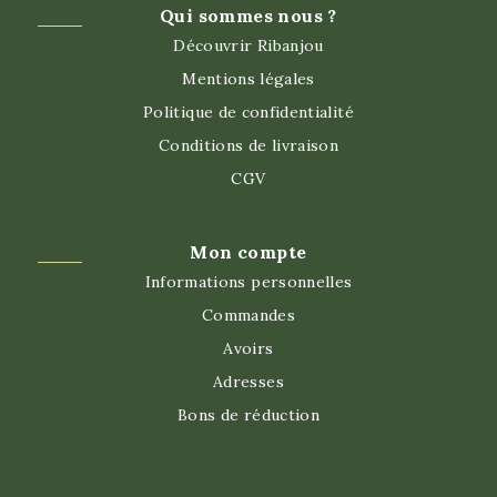
Qui sommes nous ?
Découvrir Ribanjou
Mentions légales
Politique de confidentialité
Conditions de livraison
CGV
Mon compte
Informations personnelles
Commandes
Avoirs
Adresses
Bons de réduction