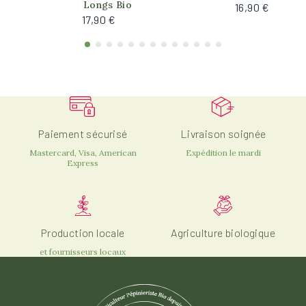
Longs Bio
16,90 €
17,90 €
Paiement sécurisé
Livraison soignée
Mastercard, Visa, American
Expédition le mardi
Express
Production locale
Agriculture biologique
et fournisseurs locaux