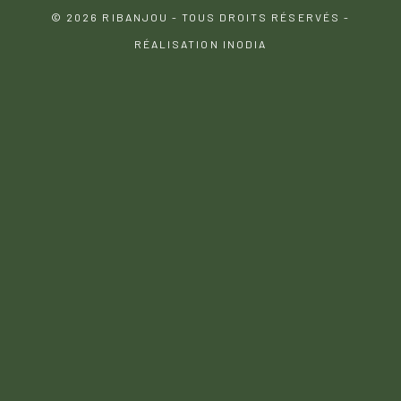
© 2026 RIBANJOU - TOUS DROITS RÉSERVÉS -
RÉALISATION INODIA