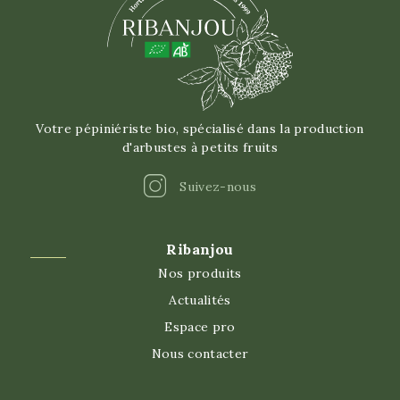
Votre pépiniériste bio, spécialisé dans la production
d'arbustes à petits fruits
Instagram
Suivez-nous
Ribanjou
Nos produits
Actualités
Espace pro
Nous contacter