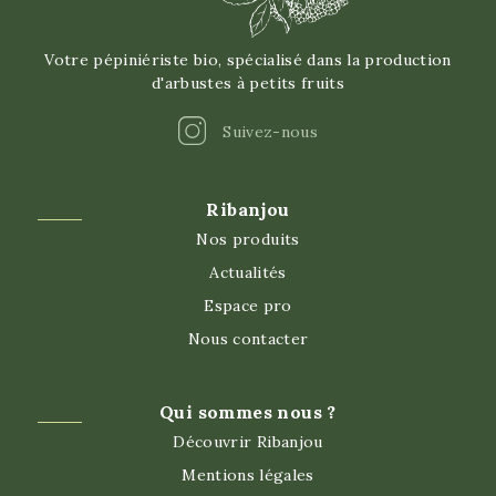
Votre pépiniériste bio, spécialisé dans la production
d'arbustes à petits fruits
Instagram
Suivez-nous
Ribanjou
Nos produits
Actualités
Espace pro
Nous contacter
Qui sommes nous ?
Découvrir Ribanjou
Mentions légales