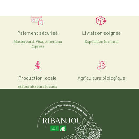
Paiement sécurisé
Livraison soignée
Mastercard, Visa, American
Expédition le mardi
Express
Production locale
Agriculture biologique
et fournisseurs locaux