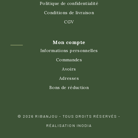
Politique de confidentialité
Conditions de livraison
CGV
Mon compte
Informations personnelles
Commandes
Avoirs
Adresses
Bons de réduction
© 2026 RIBANJOU - TOUS DROITS RÉSERVÉS -
RÉALISATION INODIA