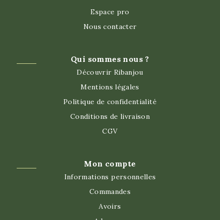
Espace pro
Nous contacter
Qui sommes nous ?
Découvrir Ribanjou
Mentions légales
Politique de confidentialité
Conditions de livraison
CGV
Mon compte
Informations personnelles
Commandes
Avoirs