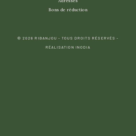
Adresses
Bons de réduction
© 2026 RIBANJOU - TOUS DROITS RÉSERVÉS -
RÉALISATION INODIA