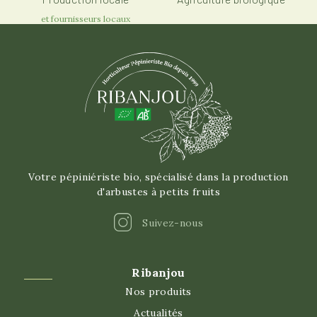
et fournisseurs locaux
Votre pépiniériste bio, spécialisé dans la production
d'arbustes à petits fruits
Instagram
Suivez-nous
Ribanjou
Nos produits
Actualités