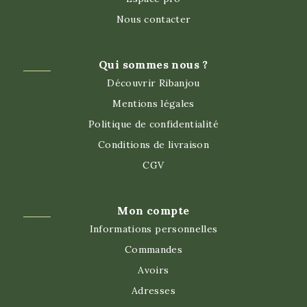
Nous contacter
Qui sommes nous ?
Découvrir Ribanjou
Mentions légales
Politique de confidentialité
Conditions de livraison
CGV
Mon compte
Informations personnelles
Commandes
Avoirs
Adresses