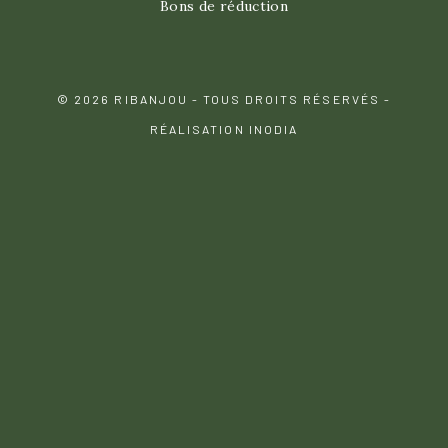
Bons de réduction
© 2026 RIBANJOU - TOUS DROITS RÉSERVÉS -
RÉALISATION INODIA