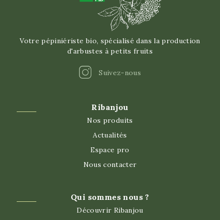
Votre pépiniériste bio, spécialisé dans la production
d'arbustes à petits fruits
Instagram
Suivez-nous
Ribanjou
Nos produits
Actualités
Espace pro
Nous contacter
Qui sommes nous ?
Découvrir Ribanjou