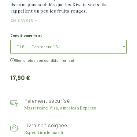
ils sont plus acidulés que les Kiwaïs verts, ils
rappellent un peu les fruits rouges.
EN SAVOIR +
Conditionnement
Bien choisir son conditionnement
17,90 €
Paiement sécurisé
Mastercard, Visa, American Express
Livraison soignée
Expédition le mardi