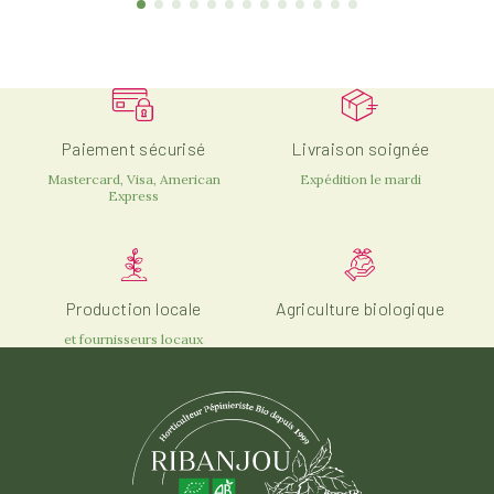
Paiement sécurisé
Livraison soignée
Mastercard, Visa, American
Expédition le mardi
Express
Production locale
Agriculture biologique
et fournisseurs locaux