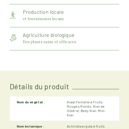
Production locale
et fournisseurs locaux
Agriculture biologique
Des plants sains et efficaces
Détails du produit
Nom du végétal :
Kiwaï Femelle à Fruits
Rouges Ronds, Kiwi de
Sibérie, Baby Kiwi, Mini-
Kiwi
Nom botanique :
Actinidia arguta à fruits