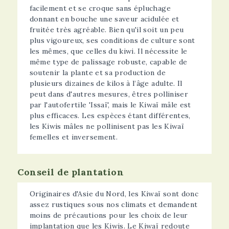
facilement et se croque sans épluchage
donnant en bouche une saveur acidulée et
fruitée très agréable. Bien qu'il soit un peu
plus vigoureux, ses conditions de culture sont
les mêmes, que celles du kiwi. Il nécessite le
même type de palissage robuste, capable de
soutenir la plante et sa production de
plusieurs dizaines de kilos à l’âge adulte. Il
peut dans d'autres mesures, êtres polliniser
par l'autofertile 'Issaï', mais le Kiwaï mâle est
plus efficaces. Les espèces étant différentes,
les Kiwis mâles ne pollinisent pas les Kiwaï
femelles et inversement.
Conseil de plantation
Originaires d'Asie du Nord, les Kiwaï sont donc
assez rustiques sous nos climats et demandent
moins de précautions pour les choix de leur
implantation que les Kiwis. Le Kiwaï redoute