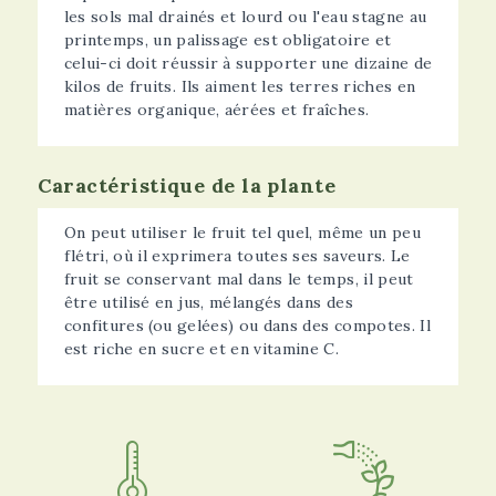
les sols mal drainés et lourd ou l'eau stagne au
printemps, un palissage est obligatoire et
celui-ci doit réussir à supporter une dizaine de
kilos de fruits. Ils aiment les terres riches en
matières organique, aérées et fraîches.
Caractéristique de la plante
On peut utiliser le fruit tel quel, même un peu
flétri, où il exprimera toutes ses saveurs. Le
fruit se conservant mal dans le temps, il peut
être utilisé en jus, mélangés dans des
confitures (ou gelées) ou dans des compotes. Il
est riche en sucre et en vitamine C.