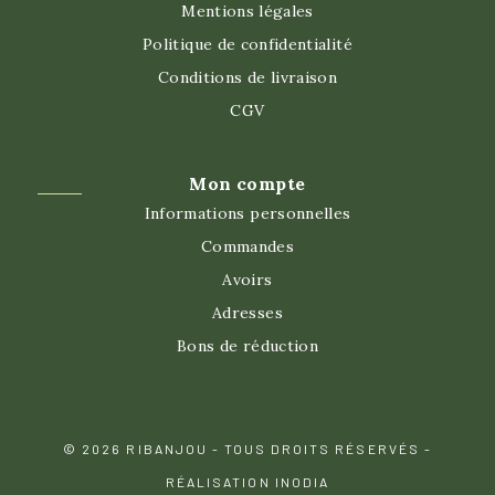
Mentions légales
Politique de confidentialité
Conditions de livraison
CGV
Mon compte
Informations personnelles
Commandes
Avoirs
Adresses
Bons de réduction
© 2026 RIBANJOU - TOUS DROITS RÉSERVÉS -
RÉALISATION INODIA