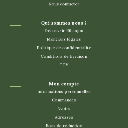
Nous contacter
Qui sommes nous ?
Découvrir Ribanjou
Mentions légales
Politique de confidentialité
Conditions de livraison
CGV
Mon compte
Informations personnelles
Commandes
Avoirs
Adresses
Bons de réduction