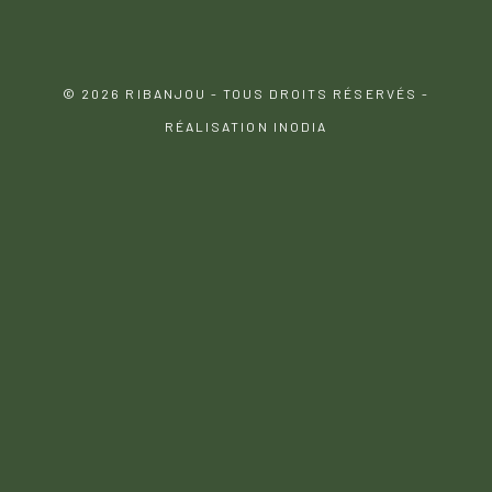
© 2026 RIBANJOU - TOUS DROITS RÉSERVÉS -
RÉALISATION INODIA