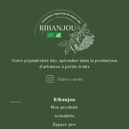
Votre pépiniériste bio, spécialisé dans la production
d'arbustes à petits fruits
Instagram
Suivez-nous
Ribanjou
Nos produits
Actualités
Espace pro