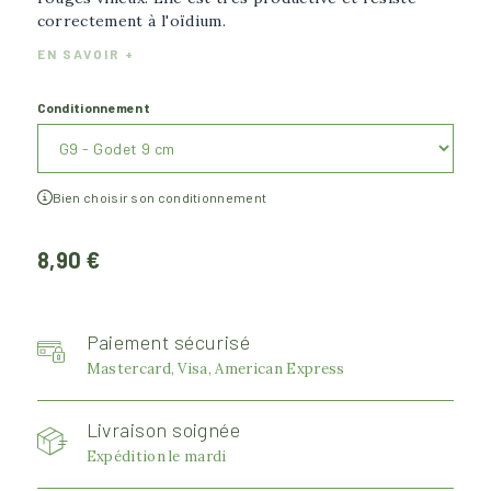
correctement à l'oïdium.
EN SAVOIR +
Conditionnement
Bien choisir son conditionnement
8,90 €
Paiement sécurisé
Mastercard, Visa, American Express
Livraison soignée
Expédition le mardi