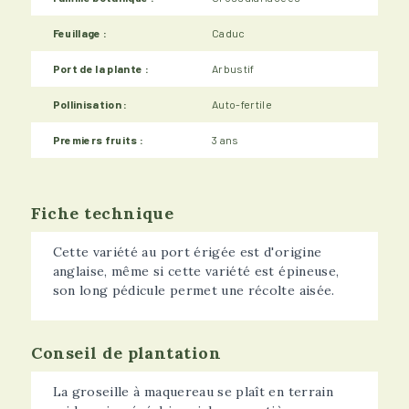
Feuillage :
Caduc
Port de la plante :
Arbustif
Pollinisation :
Auto-fertile
Premiers fruits :
3 ans
Fiche technique
Cette variété au port érigée est d'origine
anglaise, même si cette variété est épineuse,
son long pédicule permet une récolte aisée.
Conseil de plantation
La groseille à maquereau se plaît en terrain