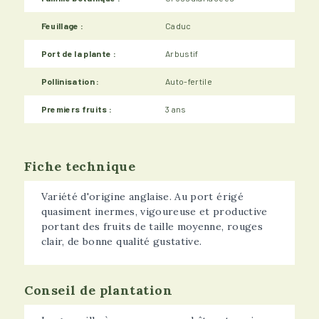
Feuillage :
Caduc
Port de la plante :
Arbustif
Pollinisation :
Auto-fertile
Premiers fruits :
3 ans
Fiche technique
Variété d'origine anglaise. Au port érigé
quasiment inermes, vigoureuse et productive
portant des fruits de taille moyenne, rouges
clair, de bonne qualité gustative.
Conseil de plantation