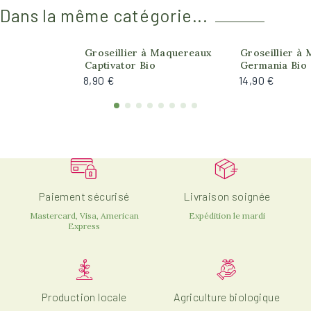
Dans la même catégorie...
Produit actuelle
Groseillier à Maquereaux
Groseillier à
Captivator Bio
Germania Bio
8,90 €
14,90 €
Paiement sécurisé
Livraison soignée
Mastercard, Visa, American
Expédition le mardi
Express
Production locale
Agriculture biologique