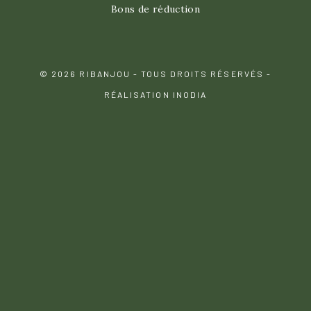
Bons de réduction
© 2026 RIBANJOU - TOUS DROITS RÉSERVÉS -
RÉALISATION INODIA