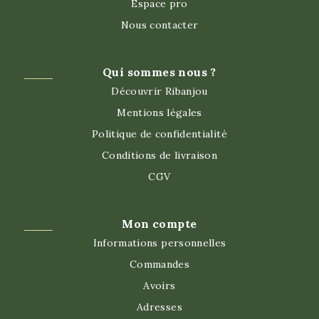
Espace pro
Nous contacter
Qui sommes nous ?
Découvrir Ribanjou
Mentions légales
Politique de confidentialité
Conditions de livraison
CGV
Mon compte
Informations personnelles
Commandes
Avoirs
Adresses