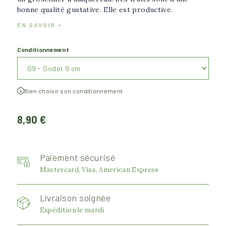
bonne qualité gustative. Elle est productive.
EN SAVOIR +
Conditionnement
Bien choisir son conditionnement
8,90 €
Paiement sécurisé
Mastercard, Visa, American Express
Livraison soignée
Expédition le mardi