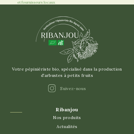
et fournisseurs locaux
Votre pépiniériste bio, spécialisé dans la production
d'arbustes à petits fruits
Instagram
Suivez-nous
Ribanjou
Nos produits
Actualités