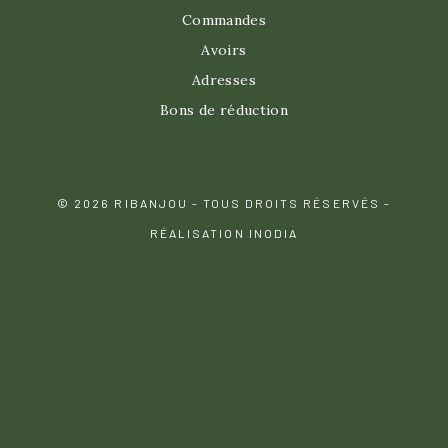
Commandes
Avoirs
Adresses
Bons de réduction
© 2026 RIBANJOU - TOUS DROITS RÉSERVÉS -
RÉALISATION INODIA