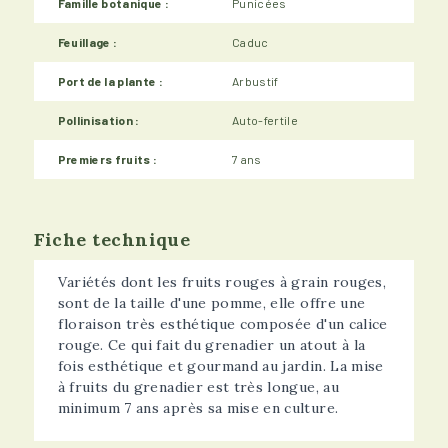
Famille botanique :
Punicées
Feuillage :
Caduc
Port de la plante :
Arbustif
Pollinisation :
Auto-fertile
Premiers fruits :
7 ans
Fiche technique
Variétés dont les fruits rouges à grain rouges,
sont de la taille d'une pomme, elle offre une
floraison très esthétique composée d'un calice
rouge. Ce qui fait du grenadier un atout à la
fois esthétique et gourmand au jardin. La mise
à fruits du grenadier est très longue, au
minimum 7 ans après sa mise en culture.