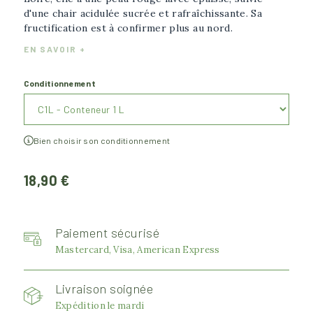
d'une chair acidulée sucrée et rafraîchissante. Sa
fructification est à confirmer plus au nord.
EN SAVOIR +
Conditionnement
Bien choisir son conditionnement
18,90 €
Paiement sécurisé
Mastercard, Visa, American Express
Livraison soignée
Expédition le mardi