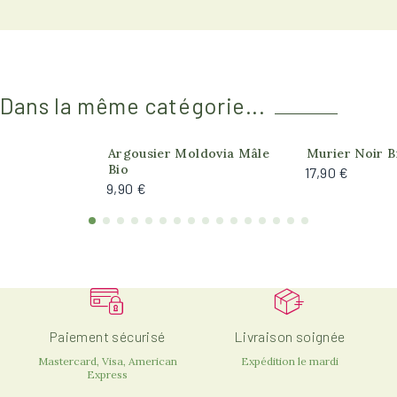
Dans la même catégorie...
Argousier Moldovia Mâle
Murier Noir B
Bio
17,90 €
9,90 €
Paiement sécurisé
Livraison soignée
Mastercard, Visa, American
Expédition le mardi
Express