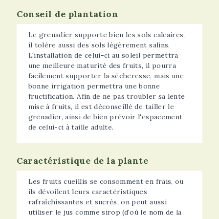
Conseil de plantation
Le grenadier supporte bien les sols calcaires,
il tolère aussi des sols légèrement salins.
L'installation de celui-ci au soleil permettra
une meilleure maturité des fruits, il pourra
facilement supporter la sécheresse, mais une
bonne irrigation permettra une bonne
fructification. Afin de ne pas troubler sa lente
mise à fruits, il est déconseillé de tailler le
grenadier, ainsi de bien prévoir l'espacement
de celui-ci à taille adulte.
Caractéristique de la plante
Les fruits cueillis se consomment en frais, ou
ils dévoilent leurs caractéristiques
rafraîchissantes et sucrés, on peut aussi
utiliser le jus comme sirop (d'où le nom de la