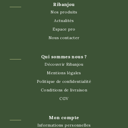
Ribanjou
Nos produits
Actualités
Espace pro
Nous contacter
Qui sommes nous ?
Découvrir Ribanjou
Mentions légales
Politique de confidentialité
Conditions de livraison
CGV
Mon compte
Informations personnelles