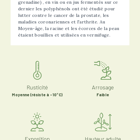
grenadine) , en vin ou en jus fermentés sur ce
dernier les polyphénols ont été étudié pour
lutter contre le cancer de la prostate, les
maladies coronariennes et l'arthrite. Au
Moyen-âge, la racine et les écorces de la peau
étaient bouillies et utilisées en vermifuge.
Rusticité
Arrosage
Moyenne (résiste à -10°C)
Faible
Exposition
Hauteur adulte