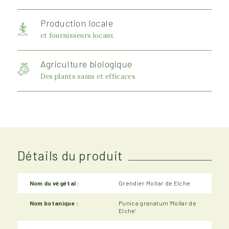
Production locale
et fournisseurs locaux
Agriculture biologique
Des plants sains et efficaces
Détails du produit
Nom du végétal :
Grendier Mollar de Elche
Nom botanique :
Punica granatum 'Mollar de
Elche'