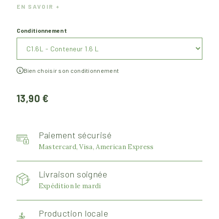
EN SAVOIR +
Conditionnement
Bien choisir son conditionnement
13,90 €
Paiement sécurisé
Mastercard, Visa, American Express
Livraison soignée
Expédition le mardi
Production locale