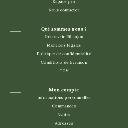
Espace pro
Nous contacter
Qui sommes nous ?
Découvrir Ribanjou
Mentions légales
Politique de confidentialité
Conditions de livraison
CGV
Mon compte
Informations personnelles
Commandes
Avoirs
Adresses