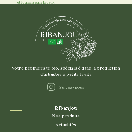
et fournisseurs locaux
Votre pépiniériste bio, spécialisé dans la production
d'arbustes à petits fruits
Instagram
Suivez-nous
Ribanjou
Nos produits
Actualités