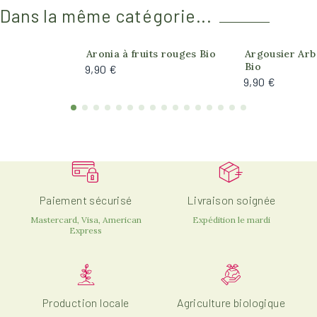
Dans la même catégorie...
Aronia à fruits rouges Bio
Argousier Arb
Bio
9,90 €
9,90 €
Paiement sécurisé
Livraison soignée
Mastercard, Visa, American
Expédition le mardi
Express
Production locale
Agriculture biologique