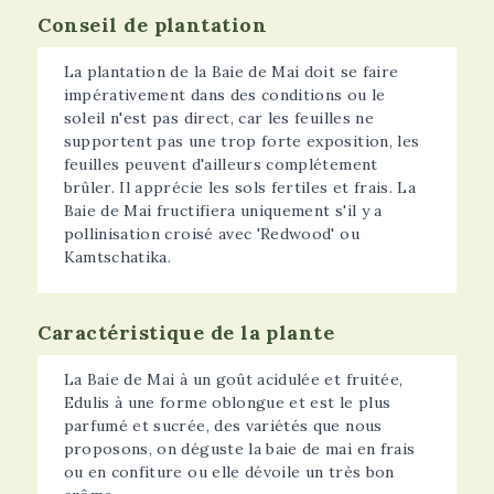
Conseil de plantation
La plantation de la Baie de Mai doit se faire
impérativement dans des conditions ou le
soleil n'est pas direct, car les feuilles ne
supportent pas une trop forte exposition, les
feuilles peuvent d'ailleurs complétement
brûler. Il apprécie les sols fertiles et frais. La
Baie de Mai fructifiera uniquement s'il y a
pollinisation croisé avec 'Redwood' ou
Kamtschatika.
Caractéristique de la plante
La Baie de Mai à un goût acidulée et fruitée,
Edulis à une forme oblongue et est le plus
parfumé et sucrée, des variétés que nous
proposons, on déguste la baie de mai en frais
ou en confiture ou elle dévoile un très bon