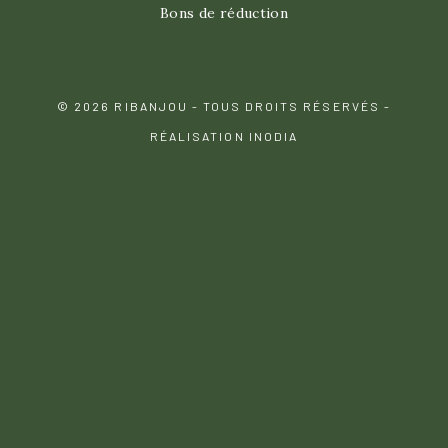
Bons de réduction
© 2026 RIBANJOU - TOUS DROITS RÉSERVÉS -
RÉALISATION INODIA