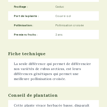
Feuillage :
Caduc
Port de la plante :
Couvre-sol
Pollinisation :
Pollinisation croisée
Premiers fruits :
2 ans
Fiche technique
La seule différence qui permet de différencier
nos variétés de rubus arcticus, est leurs
différences génétiques qui permet une
meilleure pollinisation croisée.
Conseil de plantation
Cette plante vivace herbacée basse, disparaît