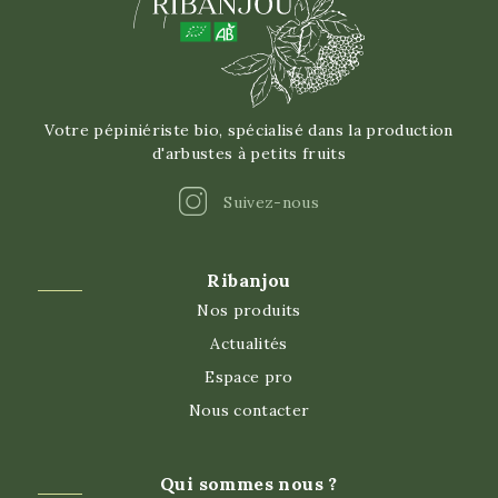
Votre pépiniériste bio, spécialisé dans la production
d'arbustes à petits fruits
Instagram
Suivez-nous
Ribanjou
Nos produits
Actualités
Espace pro
Nous contacter
Qui sommes nous ?