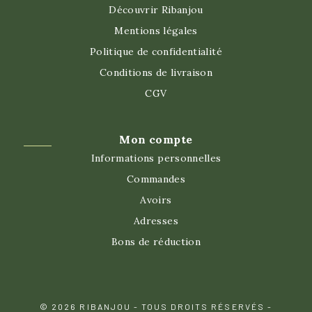
Découvrir Ribanjou
Mentions légales
Politique de confidentialité
Conditions de livraison
CGV
Mon compte
Informations personnelles
Commandes
Avoirs
Adresses
Bons de réduction
© 2026 RIBANJOU - TOUS DROITS RÉSERVÉS -