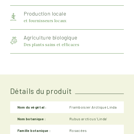
Production locale
et fournisseurs locaux
Agriculture biologique
Des plants sains et efficaces
Détails du produit
Nom du végétal :
Framboisier Arctique Linda
Nom botanique :
Rubus arcticus 'Linda'
Famille botanique :
Rosacées