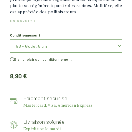
plante se régénère à partir des racines. Mellifère, elle
est appréciée des pollinisateurs.
EN SAVOIR +
Conditionnement
Bien choisir son conditionnement
8,90 €
Paiement sécurisé
Mastercard, Visa, American Express
Livraison soignée
Expédition le mardi