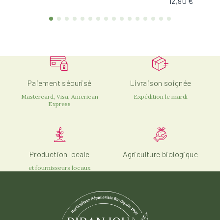
12,90 €
Paiement sécurisé
Livraison soignée
Mastercard, Visa, American
Expédition le mardi
Express
Production locale
Agriculture biologique
et fournisseurs locaux