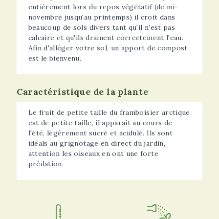
entièrement lors du repos végétatif (de mi-
novembre jusqu'au printemps) il croit dans
beaucoup de sols divers tant qu'il n'est pas
calcaire et qu'ils drainent correctement l'eau.
Afin d'alléger votre sol, un apport de compost
est le bienvenu.
Caractéristique de la plante
Le fruit de petite taille du framboisier arctique
est de petite taille, il apparaît au cours de
l'été, légèrement sucré et acidulé. Ils sont
idéals au grignotage en direct du jardin,
attention les oiseaux en ont une forte
prédation.