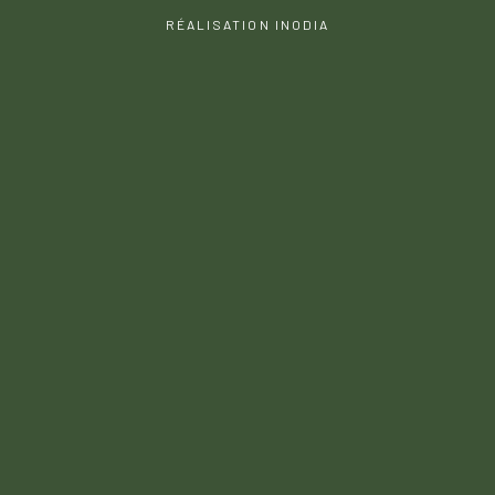
RÉALISATION INODIA