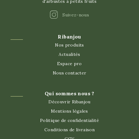
d'arbustes à petits fruits
Instagram
Suivez-nous
Ribanjou
Nos produits
Actualités
Espace pro
Nous contacter
Qui sommes nous ?
Découvrir Ribanjou
Mentions légales
Politique de confidentialité
Conditions de livraison