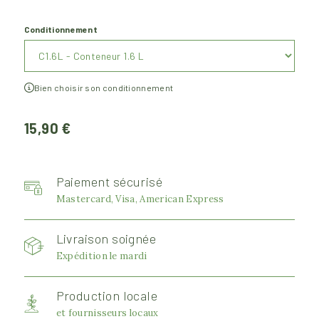
Conditionnement
Bien choisir son conditionnement
15,90 €
Paiement sécurisé
Mastercard, Visa, American Express
Livraison soignée
Expédition le mardi
Production locale
et fournisseurs locaux