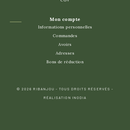
CGV
Mon compte
Informations personnelles
Commandes
Avoirs
Adresses
Bons de réduction
© 2026 RIBANJOU - TOUS DROITS RÉSERVÉS -
RÉALISATION INODIA