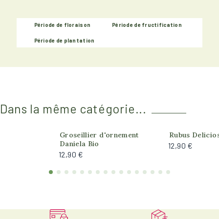
Période de floraison
Période de fructification
Période de plantation
Dans la même catégorie...
Produit actuelle
Groseillier d'ornement
Rubus Delicio
Daniela Bio
12,90 €
12,90 €