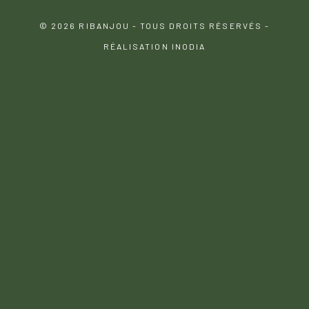
© 2026 RIBANJOU - TOUS DROITS RÉSERVÉS -
RÉALISATION INODIA