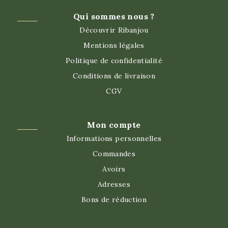
Qui sommes nous ?
Découvrir Ribanjou
Mentions légales
Politique de confidentialité
Conditions de livraison
CGV
Mon compte
Informations personnelles
Commandes
Avoirs
Adresses
Bons de réduction