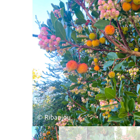
Afficher l'