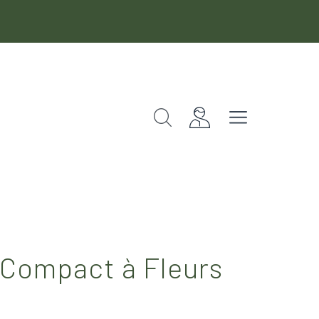
Rechercher
Fermer
 Compact à Fleurs