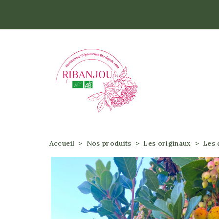
Accueil
Accueil
Nos produits
Les originaux
Les 