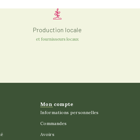
Production locale
et fournisseurs locaux
Mon compte
Informations personnelles
Commandes
té
Avoirs