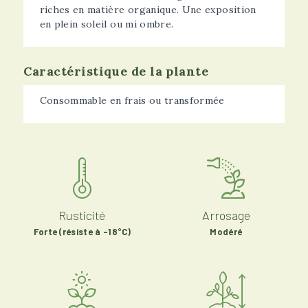
riches en matière organique. Une exposition
en plein soleil ou mi ombre.
Caractéristique de la plante
Consommable en frais ou transformée
Rusticité
Arrosage
Forte (résiste à -18°C)
Modéré