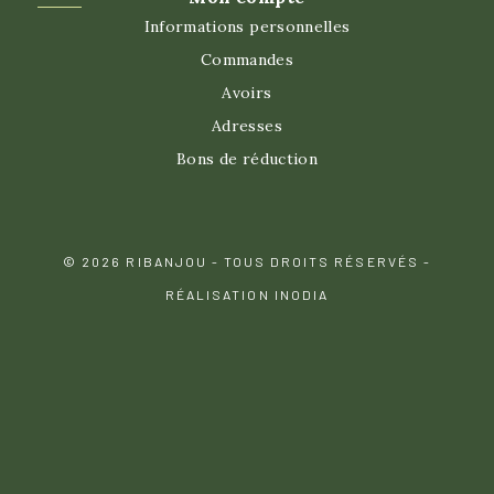
Informations personnelles
Commandes
Avoirs
Adresses
Bons de réduction
© 2026 RIBANJOU - TOUS DROITS RÉSERVÉS -
RÉALISATION INODIA