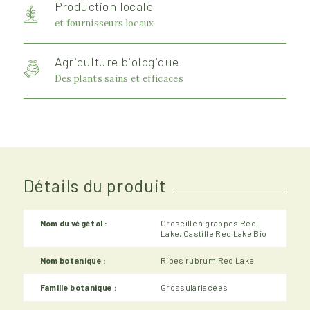
Production locale
et fournisseurs locaux
Agriculture biologique
Des plants sains et efficaces
Détails du produit
Nom du végétal :
Groseille à grappes Red
Lake, Castille Red Lake Bio
Nom botanique :
Ribes rubrum Red Lake
Famille botanique :
Grossulariacées