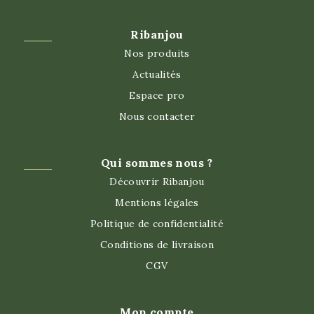
Ribanjou
Nos produits
Actualités
Espace pro
Nous contacter
Qui sommes nous ?
Découvrir Ribanjou
Mentions légales
Politique de confidentialité
Conditions de livraison
CGV
Mon compte