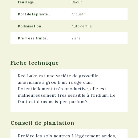
Feuillage :
Caduc
Port de la plante :
Arbustif
Pollinisation :
Auto-fertile
Premiers fruits :
2 ans
Fiche technique
Red Lake est une variété de groseille
américaine à gros fruit rouge clair.
Potentiellement très productive, elle est
malheureusement très sensible à l'oïdium. Le
fruit est doux mais peu parfumé.
Conseil de plantation
Préfère les sols neutres à légèrement acides,