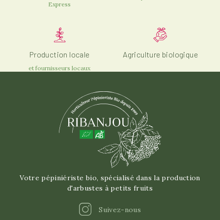
Express
Production locale
Agriculture biologique
et fournisseurs locaux
Votre pépiniériste bio, spécialisé dans la production
d'arbustes à petits fruits
Instagram
Suivez-nous