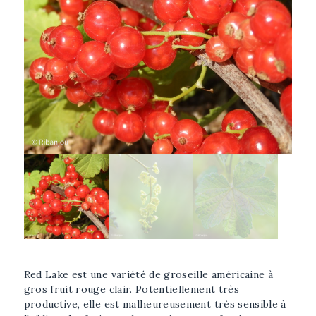
Afficher l'image plus grande
Sélectionner l'image
Red Lake est une variété de groseille américaine à
gros fruit rouge clair. Potentiellement très
productive, elle est malheureusement très sensible à