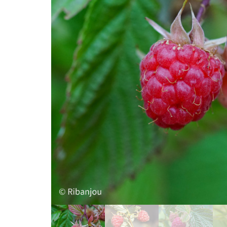
Afficher l'