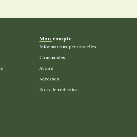
Mon compte
Informations personnelles
Commandes
té
Avoirs
Adresses
Bons de réduction