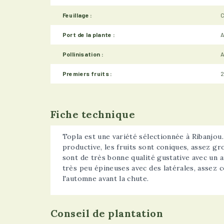
Feuillage :
Port de la plante :
A
Pollinisation :
A
Premiers fruits :
2
Fiche technique
Topla est une variété sélectionnée à Ribanjou.
productive, les fruits sont coniques, assez gro
sont de très bonne qualité gustative avec un 
très peu épineuses avec des latérales, assez c
l'automne avant la chute.
Conseil de plantation