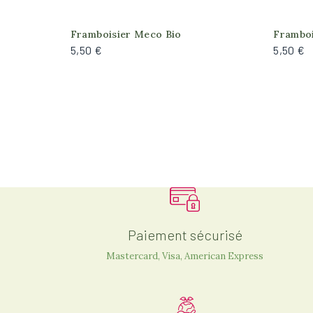
Framboisier Meco Bio
Framboi
5,50 €
5,50 €
Paiement sécurisé
Mastercard, Visa, American Express