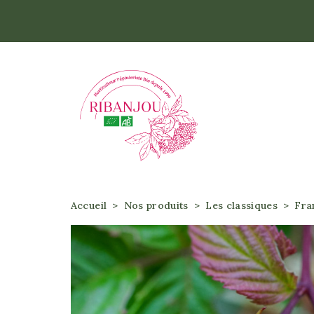
Accueil
Accueil
Nos produits
Les classiques
Fra