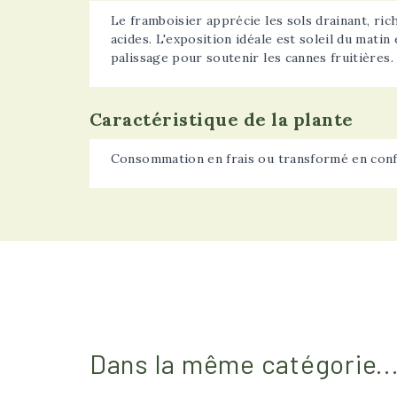
Le framboisier apprécie les sols drainant, ri
acides. L'exposition idéale est soleil du matin
palissage pour soutenir les cannes fruitières.
Caractéristique de la plante
Consommation en frais ou transformé en confitu
Dans la même catégorie..