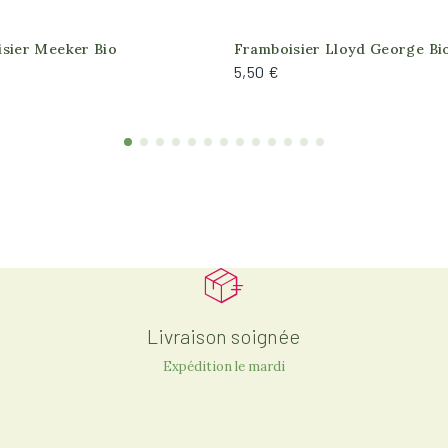
sier Meeker Bio
Framboisier Lloyd George Bi
5,50 €
Livraison soignée
Expédition le mardi