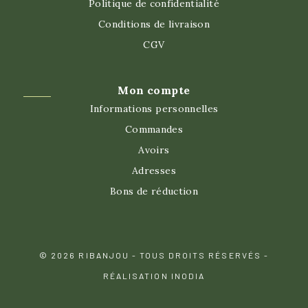
Politique de confidentialité
Conditions de livraison
CGV
Mon compte
Informations personnelles
Commandes
Avoirs
Adresses
Bons de réduction
© 2026 RIBANJOU - TOUS DROITS RÉSERVÉS -
RÉALISATION INODIA