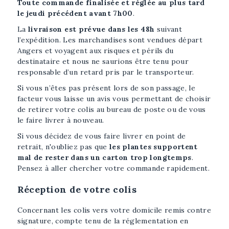
Toute commande finalisée et réglée au plus tard
le jeudi précédent avant 7h00
.
La
livraison est prévue dans les 48h
suivant
l’expédition. Les marchandises sont vendues départ
Angers et voyagent aux risques et périls du
destinataire et nous ne saurions être tenu pour
responsable d’un retard pris par le transporteur.
Si vous n’êtes pas présent lors de son passage, le
facteur vous laisse un avis vous permettant de choisir
de retirer votre colis au bureau de poste ou de vous
le faire livrer à nouveau.
Si vous décidez de vous faire livrer en point de
retrait, n'oubliez pas que
les plantes supportent
mal de rester dans un carton trop longtemps
.
Pensez à aller chercher votre commande rapidement.
Réception de votre colis
Concernant les colis vers votre domicile remis contre
signature, compte tenu de la réglementation en