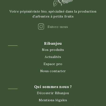
Votre pépiniériste bio, spécialisé dans la production
d'arbustes à petits fruits
Instagram
Suivez-nous
Ribanjou
Nos produits
Actualités
Espace pro
Nous contacter
Qui sommes nous ?
Découvrir Ribanjou
Mentions légales