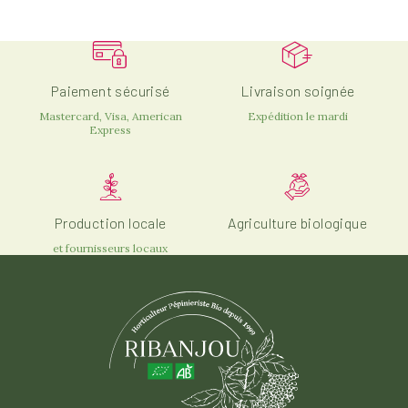
Paiement sécurisé
Livraison soignée
Mastercard, Visa, American
Expédition le mardi
Express
Production locale
Agriculture biologique
et fournisseurs locaux