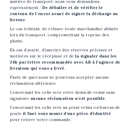
matière de transport, nous vous demandons
expressément :
De déballer et de vérifier le
contenu de l’envoi avant de signer la décharge au
livreur
.
Le cas échéant, de refuser toute marchandise abîmée
lors du transport, compromettant la reprise des
plants.
En cas d’avarie, d’inscrire des réserves précises et
motivées sur le récépissé et de
la signaler
dans les
24h par lettre recommandée avec AR à l’agence de
livraison qui vous a livré
.
Faute de quoi nous ne pourrons accepter aucune
réclamation ultérieure.
Concernant les colis vers votre domicile remis sans
signature
aucune réclamation n'est possible
.
Concernant les colis vers un point relais ou bureau de
poste
il faut vous munir d'une pièce d'identité
pour retirer votre commande.