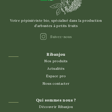
Votre pépiniériste bio, spécialisé dans la production
d'arbustes à petits fruits
Instagram
Suivez-nous
Ribanjou
Nos produits
Actualités
Espace pro
Nous contacter
Qui sommes nous ?
Découvrir Ribanjou