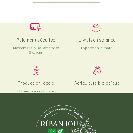
Paiement sécurisé
Livraison soignée
Mastercard, Visa, American
Expédition le mardi
Express
Production locale
Agriculture biologique
et fournisseurs locaux