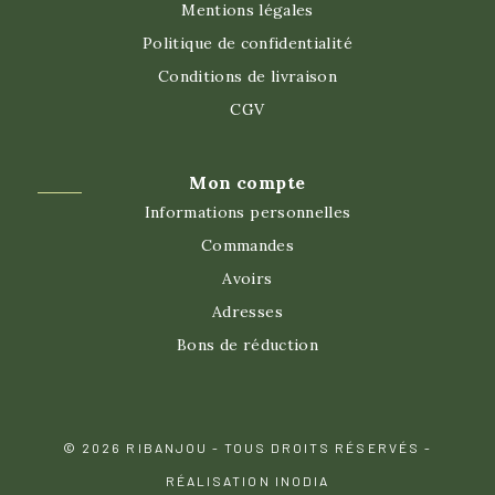
Mentions légales
Politique de confidentialité
Conditions de livraison
CGV
Mon compte
Informations personnelles
Commandes
Avoirs
Adresses
Bons de réduction
© 2026 RIBANJOU - TOUS DROITS RÉSERVÉS -
RÉALISATION INODIA