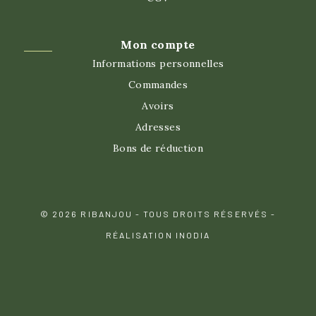
Mon compte
Informations personnelles
Commandes
Avoirs
Adresses
Bons de réduction
© 2026 RIBANJOU - TOUS DROITS RÉSERVÉS -
RÉALISATION INODIA