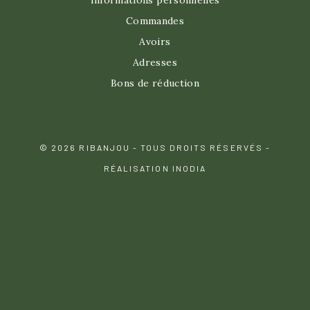
Informations personnelles
Commandes
Avoirs
Adresses
Bons de réduction
© 2026 RIBANJOU - TOUS DROITS RÉSERVÉS -
RÉALISATION INODIA