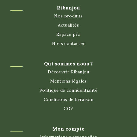
Ribanjou
Nos produits
Actualités
Espace pro
Nous contacter
Qui sommes nous ?
Découvrir Ribanjou
Mentions légales
Politique de confidentialité
Conditions de livraison
CGV
Mon compte