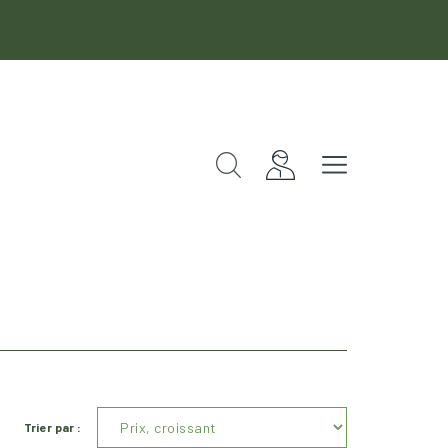
Rechercher
Fermer
Trier par :