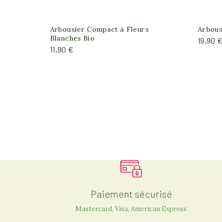
Arbousier Compact à Fleurs
Arbous
Blanches Bio
19,90 
11,90 €
Paiement sécurisé
Mastercard, Visa, American Express