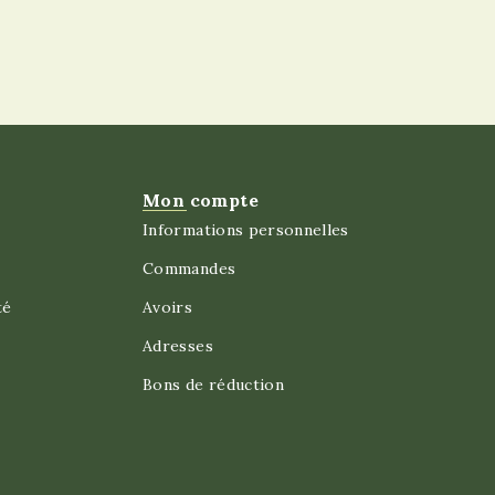
Mon compte
Informations personnelles
Commandes
té
Avoirs
Adresses
Bons de réduction