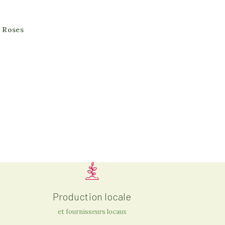
s Roses
Production locale
et fournisseurs locaux