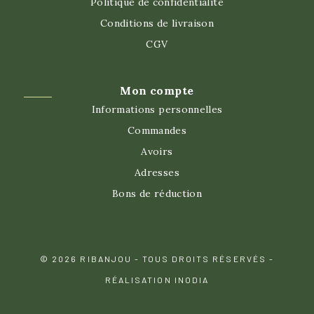
Politique de confidentialité
Conditions de livraison
CGV
Mon compte
Informations personnelles
Commandes
Avoirs
Adresses
Bons de réduction
© 2026 RIBANJOU - TOUS DROITS RÉSERVÉS -
RÉALISATION INODIA