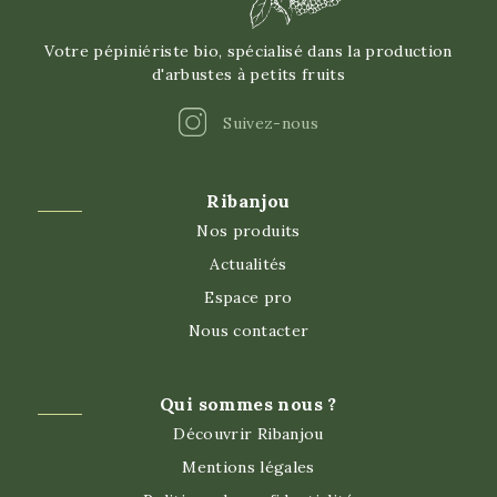
Votre pépiniériste bio, spécialisé dans la production
d'arbustes à petits fruits
Instagram
Suivez-nous
Ribanjou
Nos produits
Actualités
Espace pro
Nous contacter
Qui sommes nous ?
Découvrir Ribanjou
Mentions légales