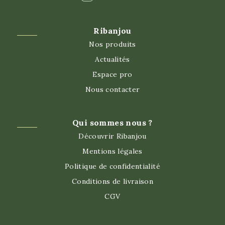
Ribanjou
Nos produits
Actualités
Espace pro
Nous contacter
Qui sommes nous ?
Découvrir Ribanjou
Mentions légales
Politique de confidentialité
Conditions de livraison
CGV