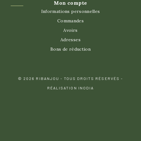
Mon compte
Informations personnelles
Commandes
Avoirs
Adresses
Bons de réduction
© 2026 RIBANJOU - TOUS DROITS RÉSERVÉS -
RÉALISATION INODIA