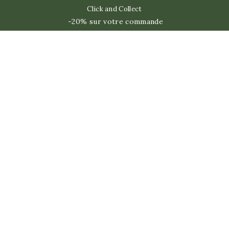
Click and Collect
-20% sur votre commande