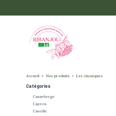
Accueil
Accueil
Nos produits
Les classiques
Catégories
Canneberge
Capron
Caseille