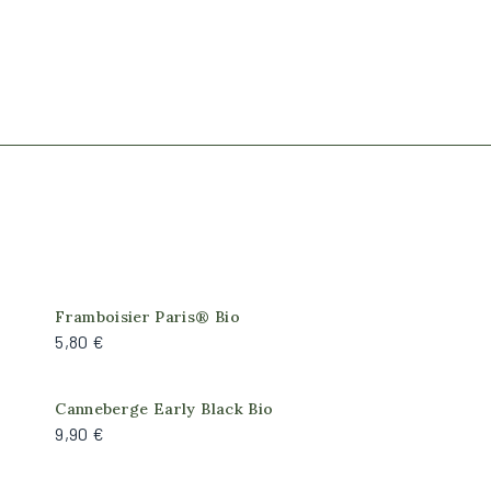
Framboisier Paris® Bio
5,80 €
Canneberge Early Black Bio
9,90 €