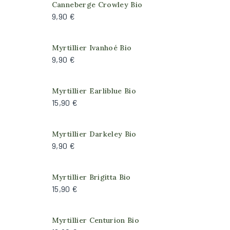
Canneberge Crowley Bio
9,90 €
Myrtillier Ivanhoé Bio
9,90 €
Myrtillier Earliblue Bio
15,90 €
Myrtillier Darkeley Bio
9,90 €
Myrtillier Brigitta Bio
15,90 €
Myrtillier Centurion Bio