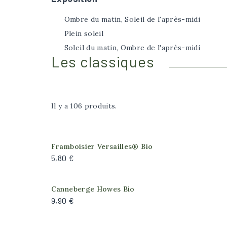
Ombre du matin, Soleil de l'après-midi
Plein soleil
Soleil du matin, Ombre de l'après-midi
Les classiques
Il y a 106 produits.
Framboisier Versailles® Bio
5,80 €
Canneberge Howes Bio
9,90 €