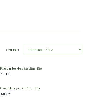
Trier par :
Rhubarbe des jardins Bio
7,90 €
Canneberge Pilgrim Bio
9,90 €