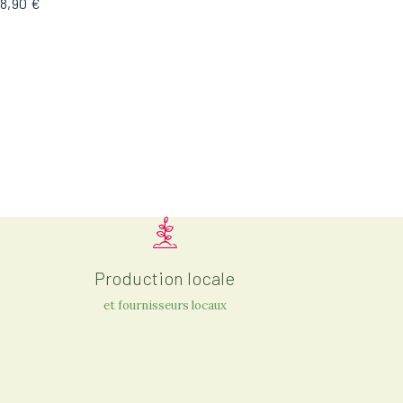
8,90 €
Production locale
et fournisseurs locaux