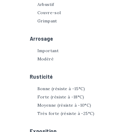
Arbustif
Couvre-sol
Grimpant
Arrosage
Important
Modéré
Rusticité
Bonne (résiste à -15°C)
Forte (résiste à -18°C)
Moyenne (résiste à -10°C)
Très forte (résiste à -25°C)
Exposition