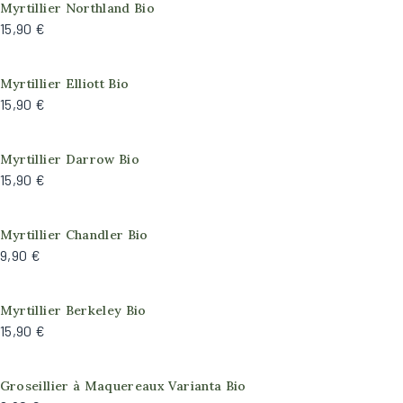
Myrtillier Northland Bio
15,90 €
Myrtillier Elliott Bio
15,90 €
Myrtillier Darrow Bio
15,90 €
Myrtillier Chandler Bio
9,90 €
Myrtillier Berkeley Bio
15,90 €
Groseillier à Maquereaux Varianta Bio