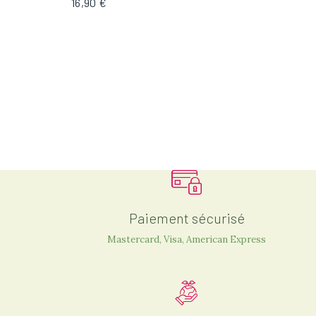
16,90 €
Paiement sécurisé
Mastercard, Visa, American Express