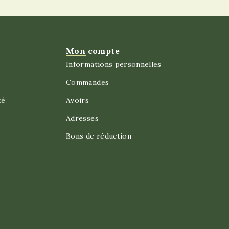
Mon compte
Informations personnelles
Commandes
té
Avoirs
Adresses
Bons de réduction