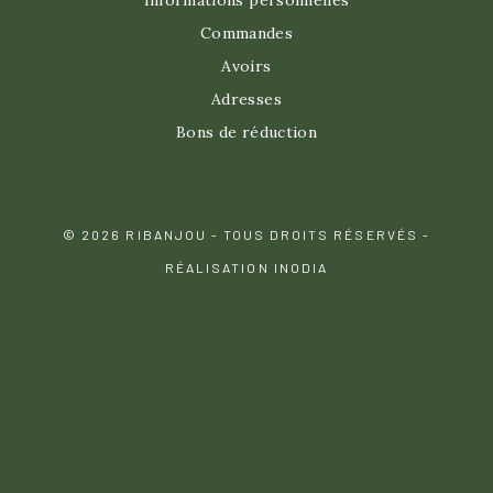
Informations personnelles
Commandes
Avoirs
Adresses
Bons de réduction
© 2026 RIBANJOU - TOUS DROITS RÉSERVÉS -
RÉALISATION INODIA