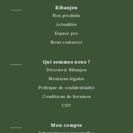
Ribanjou
Nos produits
Actualités
Espace pro
Nous contacter
Qui sommes nous ?
Découvrir Ribanjou
Mentions légales
Politique de confidentialité
Conditions de livraison
CGV
Mon compte